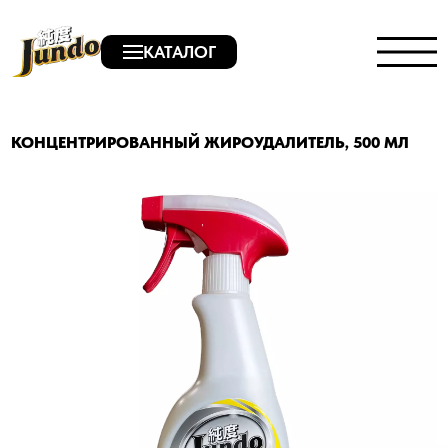
КАТАЛОГ
КОНЦЕНТРИРОВАННЫЙ ЖИРОУДАЛИТЕЛЬ, 500 МЛ