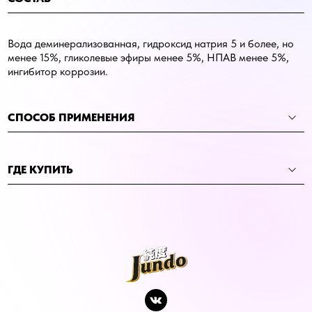
Вода деминерализованная, гидроксид натрия 5 и более, но
менее 15%, гликолевые эфиры менее 5%, НПАВ менее 5%,
ингибитор коррозии.
СПОСОБ ПРИМЕНЕНИЯ
ГДЕ КУПИТЬ