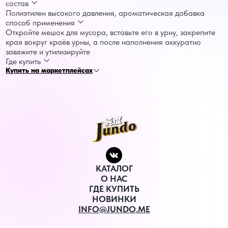
состав
Полиэтилен высокого давления, ароматическая добавка
способ применения
Откройте мешок для мусора, вставьте его в урну, закрепите
края вокруг краёв урны, а после наполнения аккуратно
завяжите и утилизируйте
Где купить
Купить на маркетплейсах
КАТАЛОГ
О НАС
ГДЕ КУПИТЬ
НОВИНКИ
INFO@JUNDO.ME