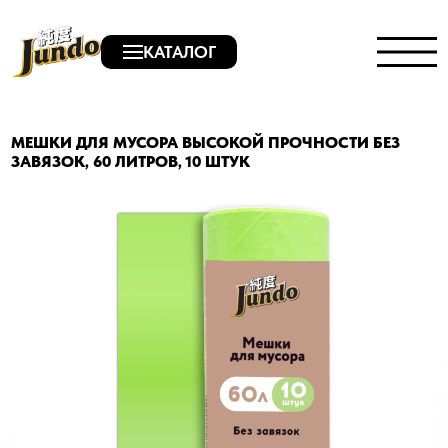
КАТАЛОГ
МЕШКИ ДЛЯ МУСОРА ВЫСОКОЙ ПРОЧНОСТИ БЕЗ
ЗАВЯЗОК, 60 ЛИТРОВ, 10 ШТУК