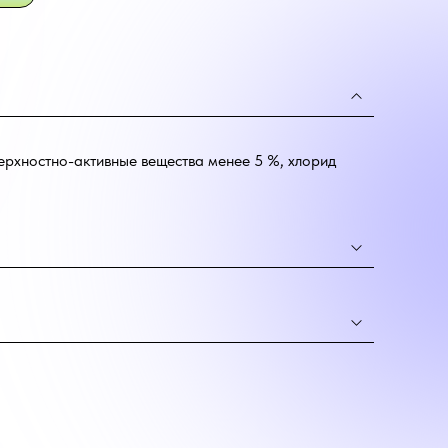
ерхностно-активные вещества менее 5 %, хлорид