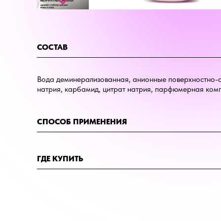
СОСТАВ
Вода деминерализованная, анионные поверхностно-ак
натрия, карбамид, цитрат натрия, парфюмерная компо
СПОСОБ ПРИМЕНЕНИЯ
ГДЕ КУПИТЬ