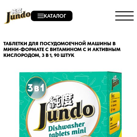
КАТАЛОГ
ТАБЛЕТКИ ДЛЯ ПОСУДОМОЕЧНОЙ МАШИНЫ В
МИНИ-ФОРМАТЕ С ВИТАМИНОМ С И АКТИВНЫМ
КИСЛОРОДОМ, 3 В 1, 90 ШТУК