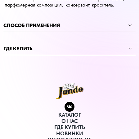
парфюмерная композиция, консервант, краситель.
СПОСОБ ПРИМЕНЕНИЯ
ГДЕ КУПИТЬ
КАТАЛОГ
О НАС
ГДЕ КУПИТЬ
НОВИНКИ