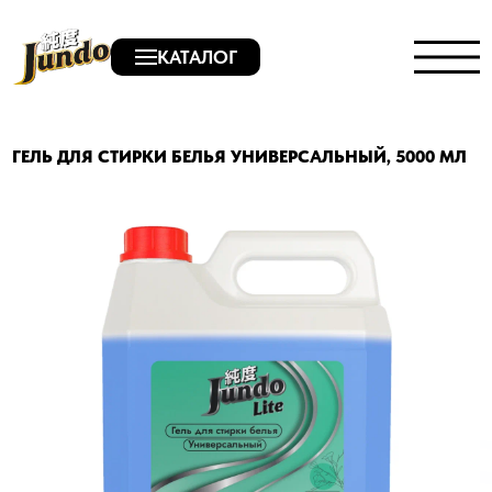
КАТАЛОГ
ГЕЛЬ ДЛЯ СТИРКИ БЕЛЬЯ УНИВЕРСАЛЬНЫЙ, 5000 МЛ