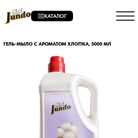
КАТАЛОГ
ГЕЛЬ-МЫЛО С АРОМАТОМ ХЛОПКА, 5000 МЛ