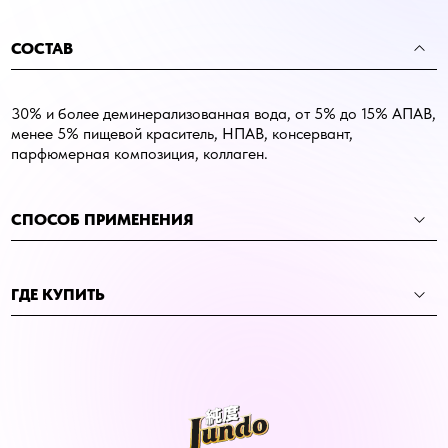
СОСТАВ
30% и более деминерализованная вода, от 5% до 15% АПАВ,
менее 5% пищевой краситель, НПАВ, консервант,
парфюмерная композиция, коллаген.
СПОСОБ ПРИМЕНЕНИЯ
ГДЕ КУПИТЬ