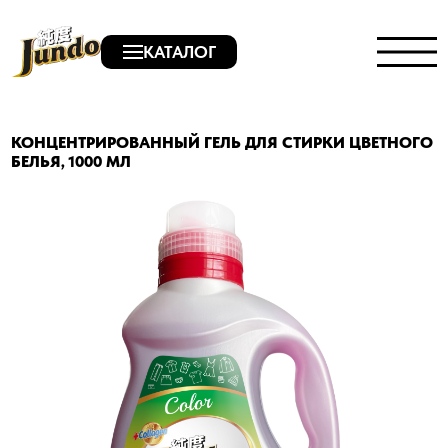
КАТАЛОГ
КОНЦЕНТРИРОВАННЫЙ ГЕЛЬ ДЛЯ СТИРКИ ЦВЕТНОГО
БЕЛЬЯ, 1000 МЛ